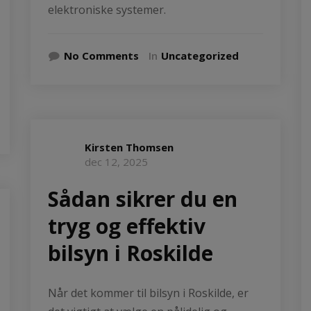
elektroniske systemer.
No Comments
In
Uncategorized
Kirsten Thomsen
dec 12, 2025
Sådan sikrer du en
tryg og effektiv
bilsyn i Roskilde
Når det kommer til bilsyn i Roskilde, er