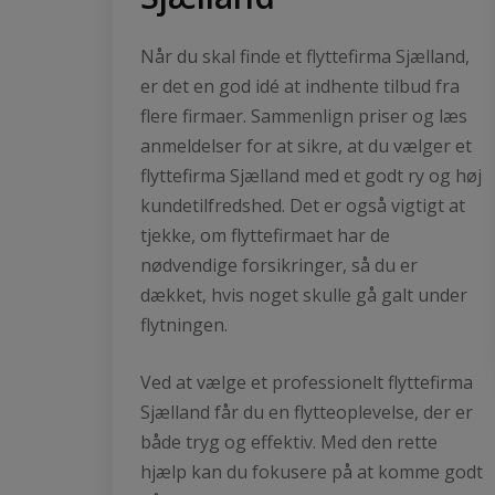
Når du skal finde et flyttefirma Sjælland,
er det en god idé at indhente tilbud fra
flere firmaer. Sammenlign priser og læs
anmeldelser for at sikre, at du vælger et
flyttefirma Sjælland med et godt ry og høj
kundetilfredshed. Det er også vigtigt at
tjekke, om flyttefirmaet har de
nødvendige forsikringer, så du er
dækket, hvis noget skulle gå galt under
flytningen.
Ved at vælge et professionelt flyttefirma
Sjælland får du en flytteoplevelse, der er
både tryg og effektiv. Med den rette
hjælp kan du fokusere på at komme godt