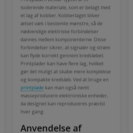
isolerende materiale, som er belagt med
et lag af kobber. Kobberlaget bliver
ætset væk i bestemte mønstre, så de
nødvendige elektriske forbindelser
dannes mellem komponenterne. Disse
forbindelser sikrer, at signaler og strøm
kan flyde korrekt gennem kredsløbet.
Printplader kan have flere lag, hvilket
gør det muligt at skabe mere komplekse
og kompakte kredsløb. Ved at bruge en
printplade
kan man også nemt
masseproducere elektroniske enheder,
da designet kan reproduceres præcist
hver gang.
Anvendelse af