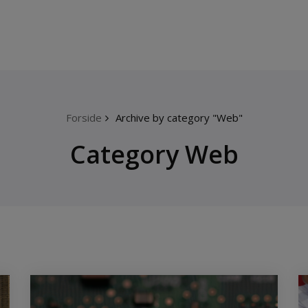
Forside
Archive by category "Web"
Category Web