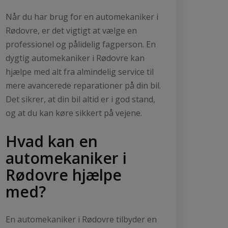
Når du har brug for en automekaniker i
Rødovre, er det vigtigt at vælge en
professionel og pålidelig fagperson. En
dygtig automekaniker i Rødovre kan
hjælpe med alt fra almindelig service til
mere avancerede reparationer på din bil.
Det sikrer, at din bil altid er i god stand,
og at du kan køre sikkert på vejene.
Hvad kan en
automekaniker i
Rødovre hjælpe
med?
En automekaniker i Rødovre tilbyder en