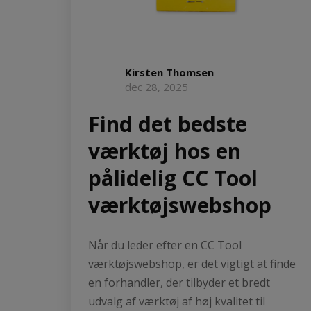
Kirsten Thomsen
dec 28, 2025
Find det bedste
værktøj hos en
pålidelig CC Tool
værktøjswebshop
Når du leder efter en CC Tool
værktøjswebshop, er det vigtigt at finde
en forhandler, der tilbyder et bredt
udvalg af værktøj af høj kvalitet til