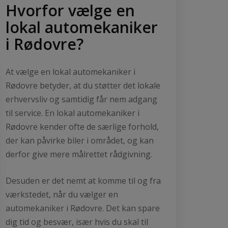
Hvorfor vælge en
lokal automekaniker
i Rødovre?
At vælge en lokal automekaniker i
Rødovre betyder, at du støtter det lokale
erhvervsliv og samtidig får nem adgang
til service. En lokal automekaniker i
Rødovre kender ofte de særlige forhold,
der kan påvirke biler i området, og kan
derfor give mere målrettet rådgivning.
Desuden er det nemt at komme til og fra
værkstedet, når du vælger en
automekaniker i Rødovre. Det kan spare
dig tid og besvær, især hvis du skal til