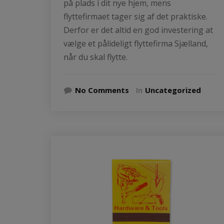
på plads i dit nye hjem, mens
flyttefirmaet tager sig af det praktiske.
Derfor er det altid en god investering at
vælge et pålideligt flyttefirma Sjælland,
når du skal flytte.
No Comments
In
Uncategorized