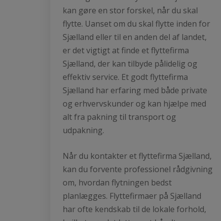
kan gøre en stor forskel, når du skal
flytte. Uanset om du skal flytte inden for
Sjælland eller til en anden del af landet,
er det vigtigt at finde et flyttefirma
Sjælland, der kan tilbyde pålidelig og
effektiv service. Et godt flyttefirma
Sjælland har erfaring med både private
og erhvervskunder og kan hjælpe med
alt fra pakning til transport og
udpakning.
Når du kontakter et flyttefirma Sjælland,
kan du forvente professionel rådgivning
om, hvordan flytningen bedst
planlægges. Flyttefirmaer på Sjælland
har ofte kendskab til de lokale forhold,