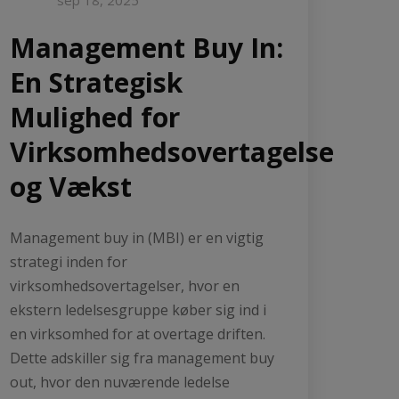
Management Buy In:
En Strategisk
Mulighed for
Virksomhedsovertagelse
og Vækst
Management buy in (MBI) er en vigtig
strategi inden for
virksomhedsovertagelser, hvor en
ekstern ledelsesgruppe køber sig ind i
en virksomhed for at overtage driften.
Dette adskiller sig fra management buy
out, hvor den nuværende ledelse