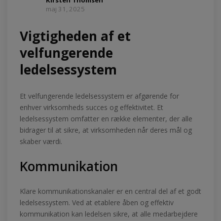
maj 31, 2025
Vigtigheden af et
velfungerende
ledelsessystem
Et velfungerende ledelsessystem er afgørende for
enhver virksomheds succes og effektivitet. Et
ledelsessystem omfatter en række elementer, der alle
bidrager til at sikre, at virksomheden når deres mål og
skaber værdi.
Kommunikation
Klare kommunikationskanaler er en central del af et godt
ledelsessystem. Ved at etablere åben og effektiv
kommunikation kan ledelsen sikre, at alle medarbejdere