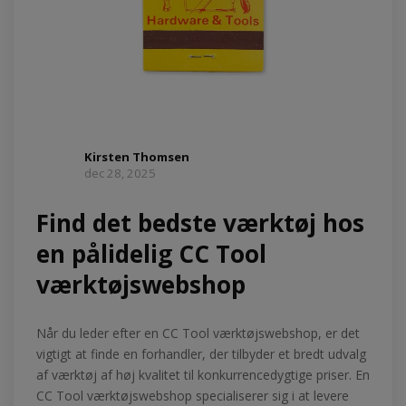
Kirsten Thomsen
dec 28, 2025
Find det bedste værktøj hos
en pålidelig CC Tool
værktøjswebshop
Når du leder efter en CC Tool værktøjswebshop, er det
vigtigt at finde en forhandler, der tilbyder et bredt udvalg
af værktøj af høj kvalitet til konkurrencedygtige priser. En
CC Tool værktøjswebshop specialiserer sig i at levere