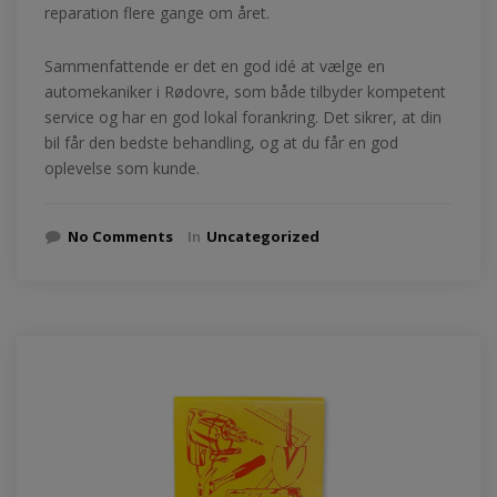
reparation flere gange om året.
Sammenfattende er det en god idé at vælge en
automekaniker i Rødovre, som både tilbyder kompetent
service og har en god lokal forankring. Det sikrer, at din
bil får den bedste behandling, og at du får en god
oplevelse som kunde.
No Comments
In
Uncategorized