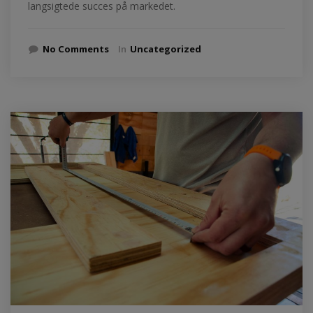
langsigtede succes på markedet.
No Comments
In
Uncategorized