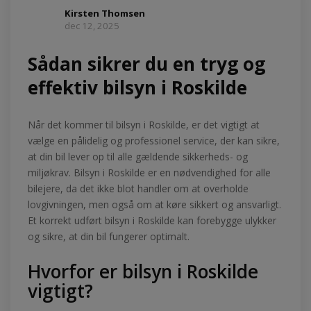
Kirsten Thomsen
dec 12, 2025
Sådan sikrer du en tryg og
effektiv bilsyn i Roskilde
Når det kommer til bilsyn i Roskilde, er det vigtigt at
vælge en pålidelig og professionel service, der kan sikre,
at din bil lever op til alle gældende sikkerheds- og
miljøkrav. Bilsyn i Roskilde er en nødvendighed for alle
bilejere, da det ikke blot handler om at overholde
lovgivningen, men også om at køre sikkert og ansvarligt.
Et korrekt udført bilsyn i Roskilde kan forebygge ulykker
og sikre, at din bil fungerer optimalt.
Hvorfor er bilsyn i Roskilde
vigtigt?