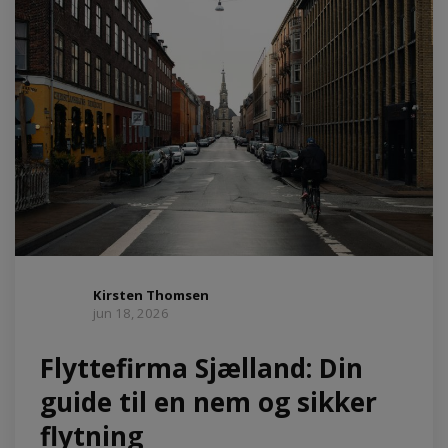
Kirsten Thomsen
jun 18, 2026
Flyttefirma Sjælland: Din
guide til en nem og sikker
flytning