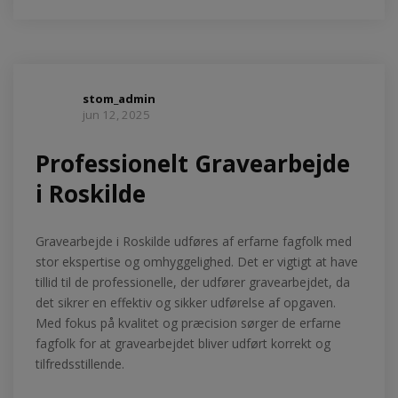
stom_admin
jun 12, 2025
Professionelt Gravearbejde
i Roskilde
Gravearbejde i Roskilde udføres af erfarne fagfolk med
stor ekspertise og omhyggelighed. Det er vigtigt at have
tillid til de professionelle, der udfører gravearbejdet, da
det sikrer en effektiv og sikker udførelse af opgaven.
Med fokus på kvalitet og præcision sørger de erfarne
fagfolk for at gravearbejdet bliver udført korrekt og
tilfredsstillende.