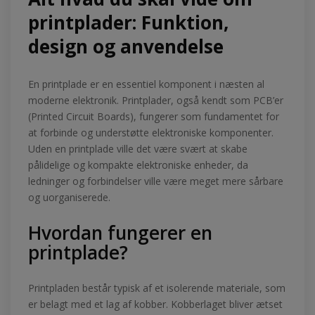
printplader: Funktion,
design og anvendelse
En printplade er en essentiel komponent i næsten al
moderne elektronik. Printplader, også kendt som PCB’er
(Printed Circuit Boards), fungerer som fundamentet for
at forbinde og understøtte elektroniske komponenter.
Uden en printplade ville det være svært at skabe
pålidelige og kompakte elektroniske enheder, da
ledninger og forbindelser ville være meget mere sårbare
og uorganiserede.
Hvordan fungerer en
printplade?
Printpladen består typisk af et isolerende materiale, som
er belagt med et lag af kobber. Kobberlaget bliver ætset