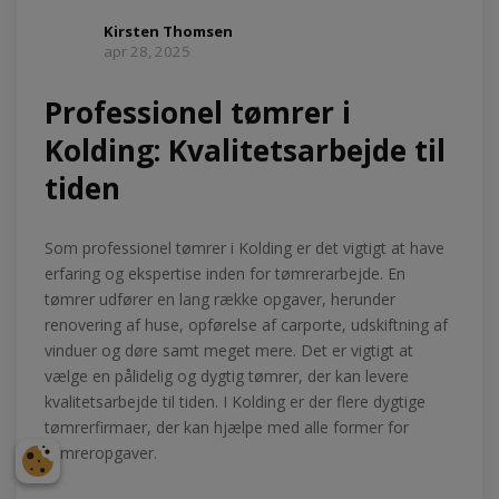
Kirsten Thomsen
apr 28, 2025
Professionel tømrer i
Kolding: Kvalitetsarbejde til
tiden
Som professionel tømrer i Kolding er det vigtigt at have
erfaring og ekspertise inden for tømrerarbejde. En
tømrer udfører en lang række opgaver, herunder
renovering af huse, opførelse af carporte, udskiftning af
vinduer og døre samt meget mere. Det er vigtigt at
vælge en pålidelig og dygtig tømrer, der kan levere
kvalitetsarbejde til tiden. I Kolding er der flere dygtige
tømrerfirmaer, der kan hjælpe med alle former for
tømreropgaver.