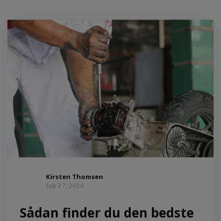
Kirsten Thomsen
feb 27, 2026
Sådan finder du den bedste