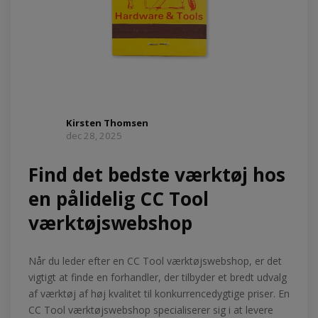
Kirsten Thomsen
dec 28, 2025
Find det bedste værktøj hos
en pålidelig CC Tool
værktøjswebshop
Når du leder efter en CC Tool værktøjswebshop, er det
vigtigt at finde en forhandler, der tilbyder et bredt udvalg
af værktøj af høj kvalitet til konkurrencedygtige priser. En
CC Tool værktøjswebshop specialiserer sig i at levere