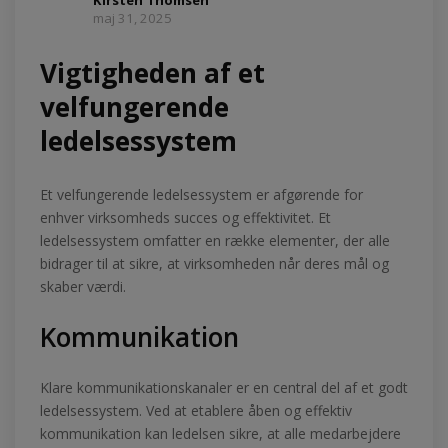
maj 31, 2025
Vigtigheden af et
velfungerende
ledelsessystem
Et velfungerende ledelsessystem er afgørende for
enhver virksomheds succes og effektivitet. Et
ledelsessystem omfatter en række elementer, der alle
bidrager til at sikre, at virksomheden når deres mål og
skaber værdi.
Kommunikation
Klare kommunikationskanaler er en central del af et godt
ledelsessystem. Ved at etablere åben og effektiv
kommunikation kan ledelsen sikre, at alle medarbejdere