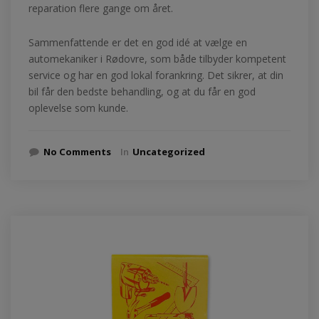
reparation flere gange om året.
Sammenfattende er det en god idé at vælge en
automekaniker i Rødovre, som både tilbyder kompetent
service og har en god lokal forankring. Det sikrer, at din
bil får den bedste behandling, og at du får en god
oplevelse som kunde.
No Comments
In
Uncategorized