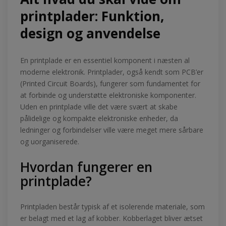
printplader: Funktion,
design og anvendelse
En printplade er en essentiel komponent i næsten al
moderne elektronik. Printplader, også kendt som PCB’er
(Printed Circuit Boards), fungerer som fundamentet for
at forbinde og understøtte elektroniske komponenter.
Uden en printplade ville det være svært at skabe
pålidelige og kompakte elektroniske enheder, da
ledninger og forbindelser ville være meget mere sårbare
og uorganiserede.
Hvordan fungerer en
printplade?
Printpladen består typisk af et isolerende materiale, som
er belagt med et lag af kobber. Kobberlaget bliver ætset