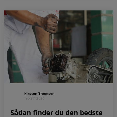
Kirsten Thomsen
feb 27, 2026
Sådan finder du den bedste