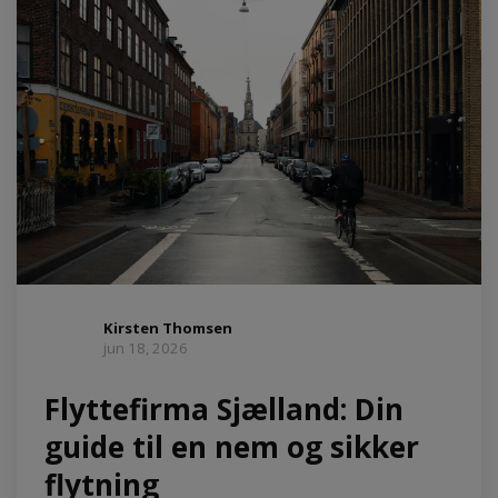
Kirsten Thomsen
jun 18, 2026
Flyttefirma Sjælland: Din
guide til en nem og sikker
flytning