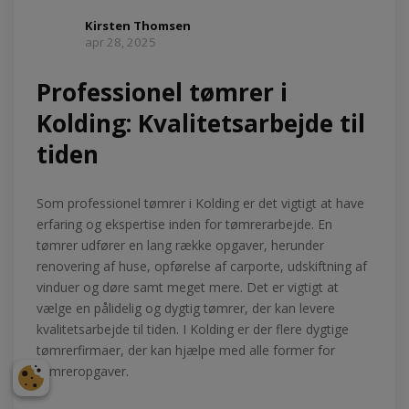
Kirsten Thomsen
apr 28, 2025
Professionel tømrer i
Kolding: Kvalitetsarbejde til
tiden
Som professionel tømrer i Kolding er det vigtigt at have
erfaring og ekspertise inden for tømrerarbejde. En
tømrer udfører en lang række opgaver, herunder
renovering af huse, opførelse af carporte, udskiftning af
vinduer og døre samt meget mere. Det er vigtigt at
vælge en pålidelig og dygtig tømrer, der kan levere
kvalitetsarbejde til tiden. I Kolding er der flere dygtige
tømrerfirmaer, der kan hjælpe med alle former for
tømreropgaver.