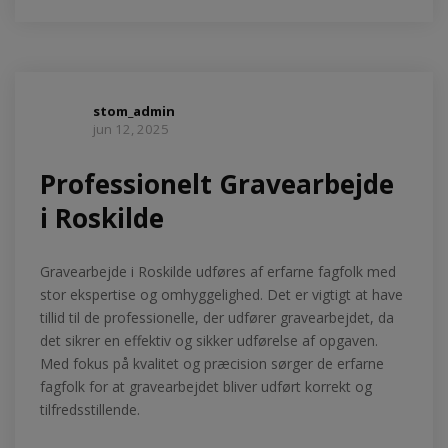
stom_admin
jun 12, 2025
Professionelt Gravearbejde
i Roskilde
Gravearbejde i Roskilde udføres af erfarne fagfolk med
stor ekspertise og omhyggelighed. Det er vigtigt at have
tillid til de professionelle, der udfører gravearbejdet, da
det sikrer en effektiv og sikker udførelse af opgaven.
Med fokus på kvalitet og præcision sørger de erfarne
fagfolk for at gravearbejdet bliver udført korrekt og
tilfredsstillende.