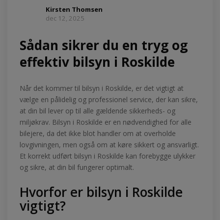
Kirsten Thomsen
dec 12, 2025
Sådan sikrer du en tryg og
effektiv bilsyn i Roskilde
Når det kommer til bilsyn i Roskilde, er det vigtigt at
vælge en pålidelig og professionel service, der kan sikre,
at din bil lever op til alle gældende sikkerheds- og
miljøkrav. Bilsyn i Roskilde er en nødvendighed for alle
bilejere, da det ikke blot handler om at overholde
lovgivningen, men også om at køre sikkert og ansvarligt.
Et korrekt udført bilsyn i Roskilde kan forebygge ulykker
og sikre, at din bil fungerer optimalt.
Hvorfor er bilsyn i Roskilde
vigtigt?