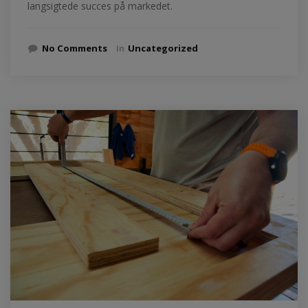
langsigtede succes på markedet.
No Comments
In
Uncategorized