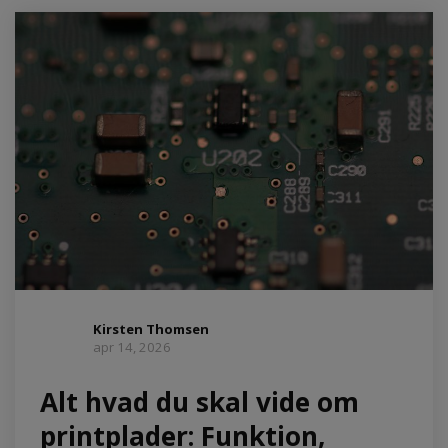
Kirsten Thomsen
apr 14, 2026
Alt hvad du skal vide om
printplader: Funktion,