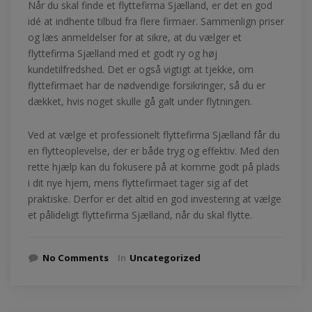
Når du skal finde et flyttefirma Sjælland, er det en god
idé at indhente tilbud fra flere firmaer. Sammenlign priser
og læs anmeldelser for at sikre, at du vælger et
flyttefirma Sjælland med et godt ry og høj
kundetilfredshed. Det er også vigtigt at tjekke, om
flyttefirmaet har de nødvendige forsikringer, så du er
dækket, hvis noget skulle gå galt under flytningen.
Ved at vælge et professionelt flyttefirma Sjælland får du
en flytteoplevelse, der er både tryg og effektiv. Med den
rette hjælp kan du fokusere på at komme godt på plads
i dit nye hjem, mens flyttefirmaet tager sig af det
praktiske. Derfor er det altid en god investering at vælge
et pålideligt flyttefirma Sjælland, når du skal flytte.
No Comments
In
Uncategorized