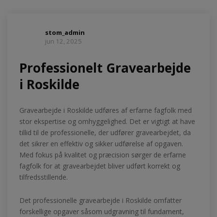
stom_admin
jun 12, 2025
Professionelt Gravearbejde
i Roskilde
Gravearbejde i Roskilde udføres af erfarne fagfolk med
stor ekspertise og omhyggelighed. Det er vigtigt at have
tillid til de professionelle, der udfører gravearbejdet, da
det sikrer en effektiv og sikker udførelse af opgaven.
Med fokus på kvalitet og præcision sørger de erfarne
fagfolk for at gravearbejdet bliver udført korrekt og
tilfredsstillende.
Det professionelle gravearbejde i Roskilde omfatter
forskellige opgaver såsom udgravning til fundament,