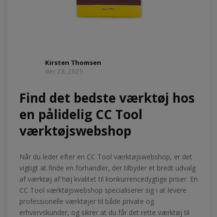
Kirsten Thomsen
dec 28, 2025
Find det bedste værktøj hos
en pålidelig CC Tool
værktøjswebshop
Når du leder efter en CC Tool værktøjswebshop, er det
vigtigt at finde en forhandler, der tilbyder et bredt udvalg
af værktøj af høj kvalitet til konkurrencedygtige priser. En
CC Tool værktøjswebshop specialiserer sig i at levere
professionelle værktøjer til både private og
erhvervskunder, og sikrer at du får det rette værktøj til