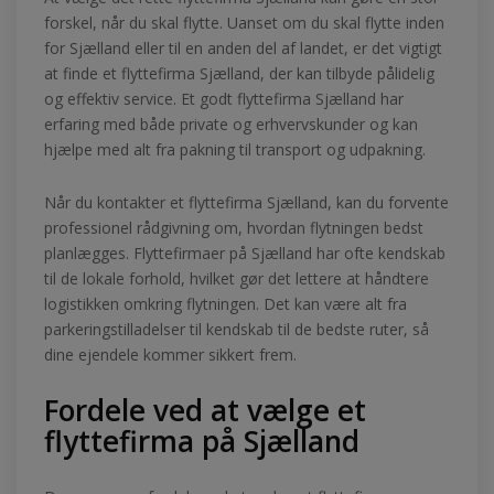
forskel, når du skal flytte. Uanset om du skal flytte inden
for Sjælland eller til en anden del af landet, er det vigtigt
at finde et flyttefirma Sjælland, der kan tilbyde pålidelig
og effektiv service. Et godt flyttefirma Sjælland har
erfaring med både private og erhvervskunder og kan
hjælpe med alt fra pakning til transport og udpakning.
Når du kontakter et flyttefirma Sjælland, kan du forvente
professionel rådgivning om, hvordan flytningen bedst
planlægges. Flyttefirmaer på Sjælland har ofte kendskab
til de lokale forhold, hvilket gør det lettere at håndtere
logistikken omkring flytningen. Det kan være alt fra
parkeringstilladelser til kendskab til de bedste ruter, så
dine ejendele kommer sikkert frem.
Fordele ved at vælge et
flyttefirma på Sjælland