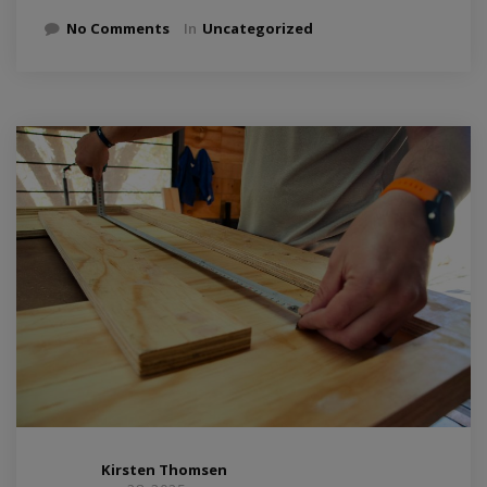
No Comments
In
Uncategorized
Kirsten Thomsen