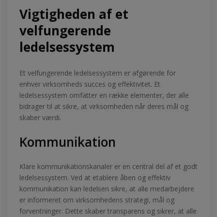
Vigtigheden af et
velfungerende
ledelsessystem
Et velfungerende ledelsessystem er afgørende for
enhver virksomheds succes og effektivitet. Et
ledelsessystem omfatter en række elementer, der alle
bidrager til at sikre, at virksomheden når deres mål og
skaber værdi.
Kommunikation
Klare kommunikationskanaler er en central del af et godt
ledelsessystem. Ved at etablere åben og effektiv
kommunikation kan ledelsen sikre, at alle medarbejdere
er informeret om virksomhedens strategi, mål og
forventninger. Dette skaber transparens og sikrer, at alle