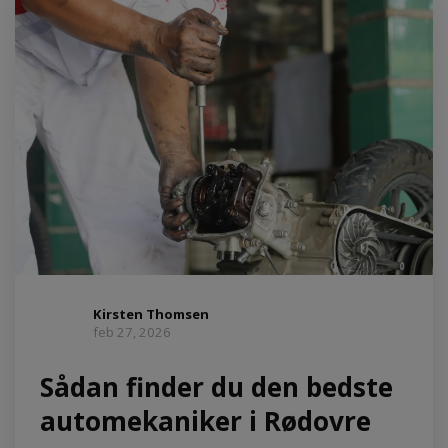
Kirsten Thomsen
feb 27, 2026
Sådan finder du den bedste
automekaniker i Rødovre