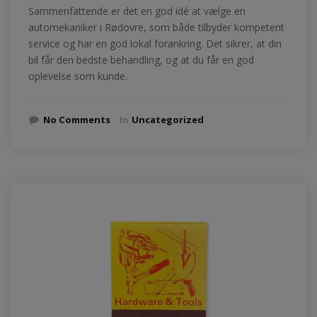
Sammenfattende er det en god idé at vælge en
automekaniker i Rødovre, som både tilbyder kompetent
service og har en god lokal forankring. Det sikrer, at din
bil får den bedste behandling, og at du får en god
oplevelse som kunde.
No Comments
In
Uncategorized