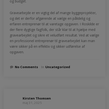
og budget.
Gravearbejde er en vigtig del af mange byggeprojekter,
og det er derfor afgørende at vælge en pålidelig og
erfaren entreprenør til at varetage opgaven. I Roskilde er
der flere dygtige fagfolk, der står klar til at hjælpe med
gravearbejdet og sikre et veludført resultat. Ved at vælge
en professionel entreprenør til gravearbejdet kan man
være sikker på en effektiv og sikker udførelse af
opgaven.
No Comments
In
Uncategorized
Kirsten Thomsen
maj 31, 2025