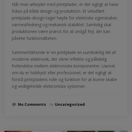
Når man arbejder med printplader, er det vigtigt at have
fokus på både design og produktion. Et veludført
printplade-design tager højde for elektriske egenskaber,
varmeafledning og mekanisk stabilitet. Samtidig skal
produktionen være præcis for at undgå fejl, der kan
påvirke funktionaliteten.
Sammenfattende er en printplade en uundværlig del af
moderne elektronik, der sikrer effektiv og pålidelig
forbindelse mellem elektroniske komponenter. Uanset
om du er hobbyist eller professionel, er det vigtigt at
forstå printpladens rolle og funktion for at kunne skabe
og vedligeholde elektroniske systemer.
No Comments
In
Uncategorized