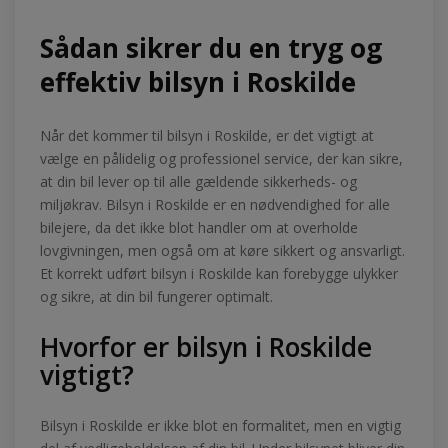
Sådan sikrer du en tryg og
effektiv bilsyn i Roskilde
Når det kommer til bilsyn i Roskilde, er det vigtigt at
vælge en pålidelig og professionel service, der kan sikre,
at din bil lever op til alle gældende sikkerheds- og
miljøkrav. Bilsyn i Roskilde er en nødvendighed for alle
bilejere, da det ikke blot handler om at overholde
lovgivningen, men også om at køre sikkert og ansvarligt.
Et korrekt udført bilsyn i Roskilde kan forebygge ulykker
og sikre, at din bil fungerer optimalt.
Hvorfor er bilsyn i Roskilde
vigtigt?
Bilsyn i Roskilde er ikke blot en formalitet, men en vigtig